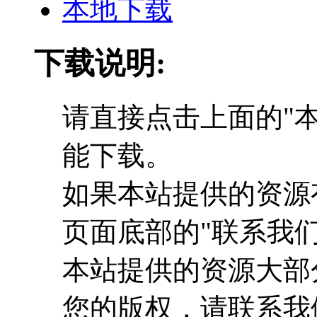
本地下载
下载说明:
请直接点击上面的"本
能下载。
如果本站提供的资源
页面底部的"联系我们
本站提供的资源大部
您的版权，请联系我