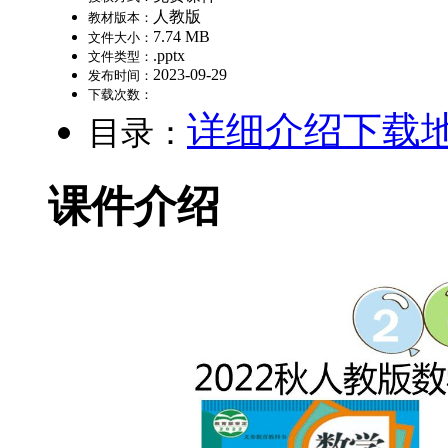
人教版
教材版本：
7.74 MB
文件大小：
.pptx
文件类型：
2023-09-29
发布时间：
下载次数：
详细介绍
下载
目录：
课件介绍