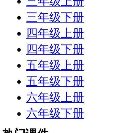
三年级上册
三年级下册
四年级上册
四年级下册
五年级上册
五年级下册
六年级上册
六年级下册