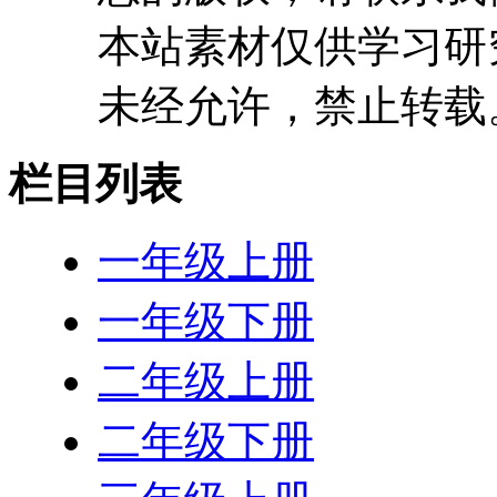
本站素材仅供学习研
未经允许，禁止转载
栏目列表
一年级上册
一年级下册
二年级上册
二年级下册