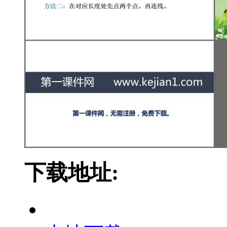
下载地址: