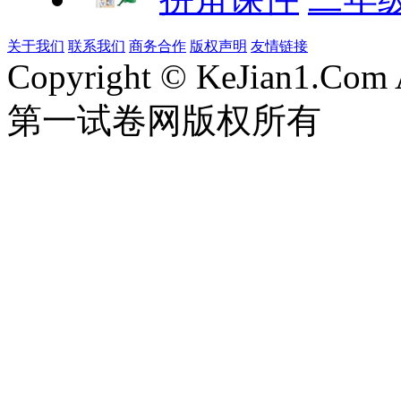
关于我们
联系我们
商务合作
版权声明
友情链接
Copyright © KeJian1.Com A
第一试卷网版权所有