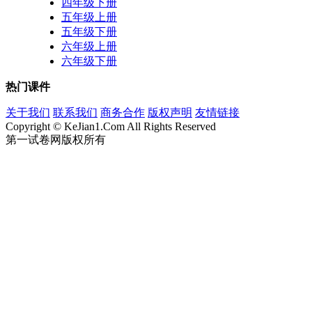
四年级下册
五年级上册
五年级下册
六年级上册
六年级下册
热门课件
关于我们
联系我们
商务合作
版权声明
友情链接
Copyright © KeJian1.Com All Rights Reserved
第一试卷网版权所有