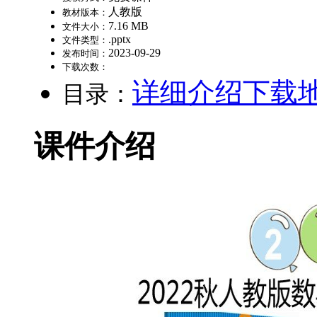
人教版
教材版本：
7.16 MB
文件大小：
.pptx
文件类型：
2023-09-29
发布时间：
下载次数：
详细介绍
下载
目录：
课件介绍