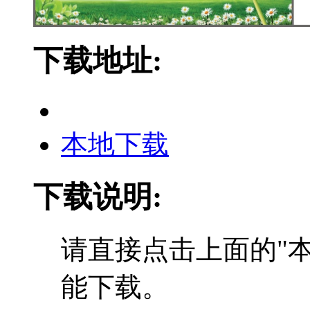
下载地址:
本地下载
下载说明:
请直接点击上面的"本
能下载。