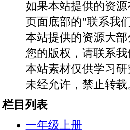
如果本站提供的资源
页面底部的"联系我们
本站提供的资源大部
您的版权，请联系我
本站素材仅供学习研
未经允许，禁止转载
栏目列表
一年级上册