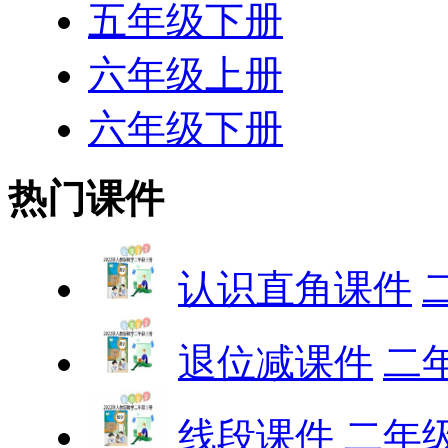
五年级下册
六年级上册
六年级下册
热门课件
认识直角课件
退位减课件
二
线段课件
二年