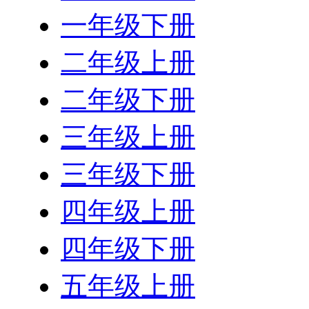
一年级下册
二年级上册
二年级下册
三年级上册
三年级下册
四年级上册
四年级下册
五年级上册