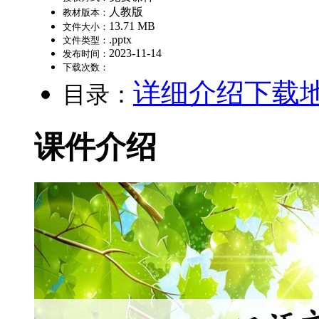
人教版
教材版本：
13.71 MB
文件大小：
.pptx
文件类型：
2023-11-14
发布时间：
下载次数：
详细介绍
下载
目录：
课件介绍