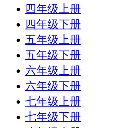
四年级上册
四年级下册
五年级上册
五年级下册
六年级上册
六年级下册
七年级上册
七年级下册