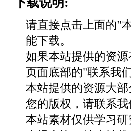
下载说明:
请直接点击上面的"本
能下载。
如果本站提供的资源
页面底部的"联系我们
本站提供的资源大部
您的版权，请联系我
本站素材仅供学习研