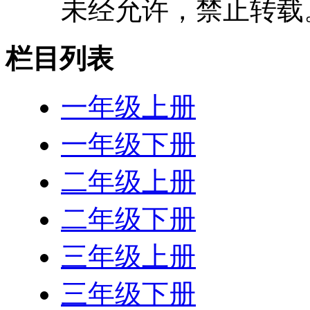
未经允许，禁止转载
栏目列表
一年级上册
一年级下册
二年级上册
二年级下册
三年级上册
三年级下册