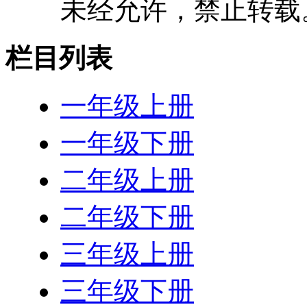
未经允许，禁止转载
栏目列表
一年级上册
一年级下册
二年级上册
二年级下册
三年级上册
三年级下册