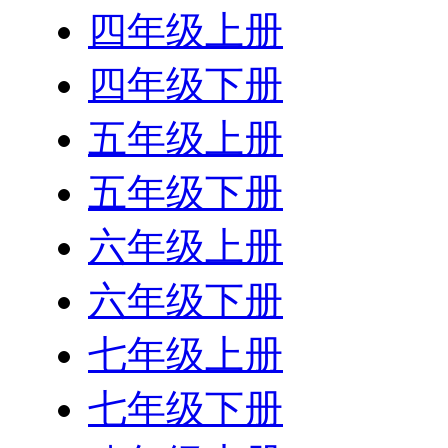
四年级上册
四年级下册
五年级上册
五年级下册
六年级上册
六年级下册
七年级上册
七年级下册