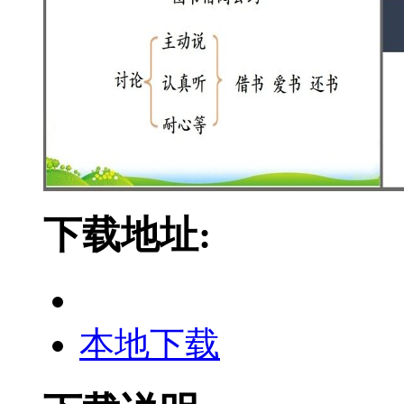
下载地址:
本地下载