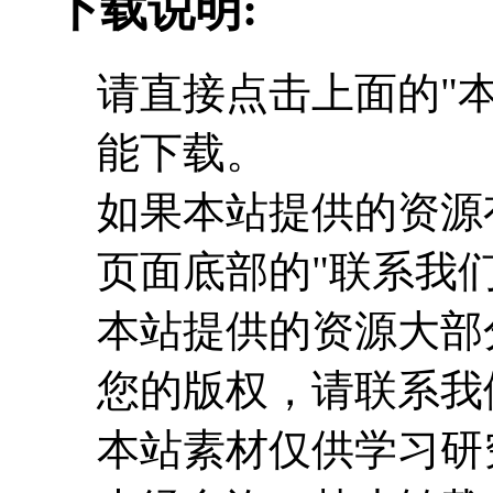
下载说明:
请直接点击上面的"本
能下载。
如果本站提供的资源
页面底部的"联系我们
本站提供的资源大部
您的版权，请联系我
本站素材仅供学习研