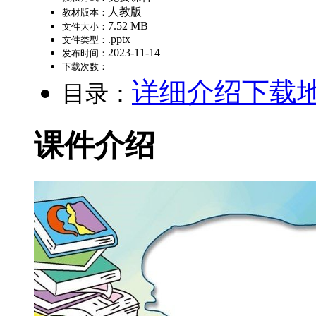
人教版
教材版本：
7.52 MB
文件大小：
.pptx
文件类型：
2023-11-14
发布时间：
下载次数：
详细介绍
下载
目录：
课件介绍