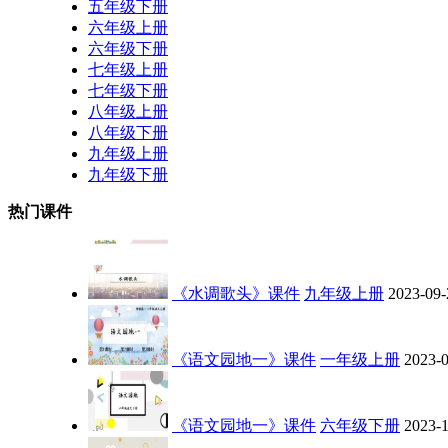
五年级下册
六年级上册
六年级下册
七年级上册
七年级下册
八年级上册
八年级下册
九年级上册
九年级下册
热门课件
《水调歌头》课件
九年级上册
2023-09-
《语文园地一》课件
一年级上册
2023-
《语文园地一》课件
六年级下册
2023-