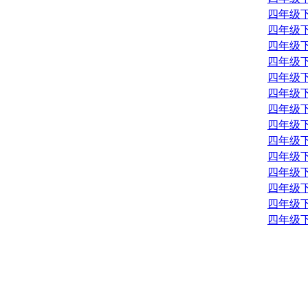
四年级
四年级
四年级
四年级
四年级
四年级
四年级
四年级
四年级
四年级
四年级
四年级
四年级
四年级