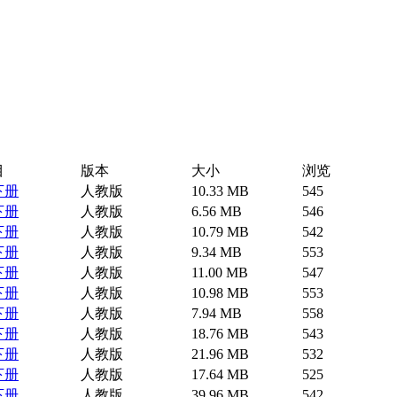
目
版本
大小
浏览
下册
人教版
10.33 MB
545
下册
人教版
6.56 MB
546
下册
人教版
10.79 MB
542
下册
人教版
9.34 MB
553
下册
人教版
11.00 MB
547
下册
人教版
10.98 MB
553
下册
人教版
7.94 MB
558
下册
人教版
18.76 MB
543
下册
人教版
21.96 MB
532
下册
人教版
17.64 MB
525
下册
人教版
39.96 MB
542