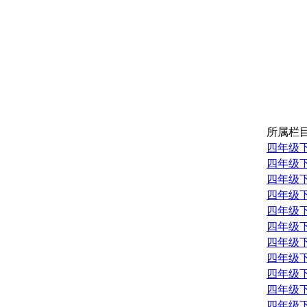
所属栏
四年级
四年级
四年级
四年级
四年级
四年级
四年级
四年级
四年级
四年级
四年级