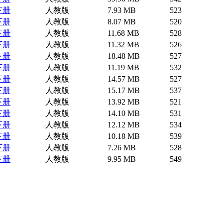
下册
人教版
7.93 MB
523
下册
人教版
8.07 MB
520
下册
人教版
11.68 MB
528
下册
人教版
11.32 MB
526
下册
人教版
18.48 MB
527
下册
人教版
11.19 MB
532
下册
人教版
14.57 MB
527
下册
人教版
15.17 MB
537
下册
人教版
13.92 MB
521
下册
人教版
14.10 MB
531
下册
人教版
12.12 MB
534
下册
人教版
10.18 MB
539
下册
人教版
7.26 MB
528
下册
人教版
9.95 MB
549