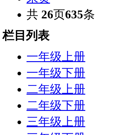
共
26
页
635
条
栏目列表
一年级上册
一年级下册
二年级上册
二年级下册
三年级上册