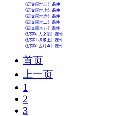
《语文园地三》课件
《语文园地七》课件
《语文园地六》课件
《语文园地二》课件
《语文园地八》课件
《识字8 人之初》课件
《识字7 操场上》课件
《识字6 古对今》课件
首页
上一页
1
2
3