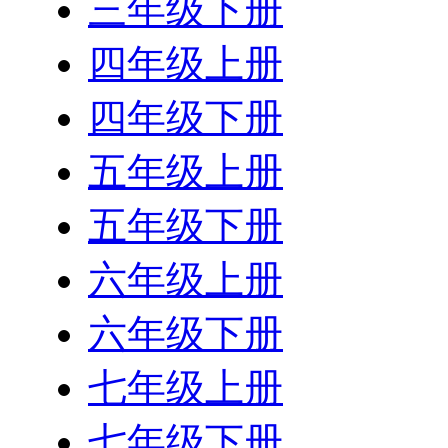
三年级下册
四年级上册
四年级下册
五年级上册
五年级下册
六年级上册
六年级下册
七年级上册
七年级下册