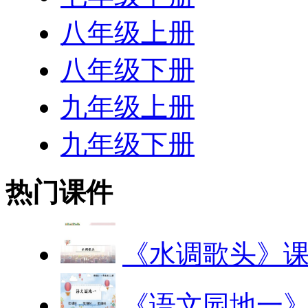
八年级上册
八年级下册
九年级上册
九年级下册
热门课件
《水调歌头》
《语文园地一