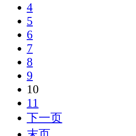
4
5
6
7
8
9
10
11
下一页
末页