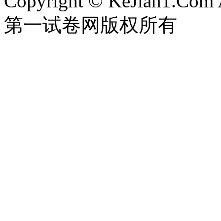
Copyright © KeJian1.Com A
第一试卷网版权所有