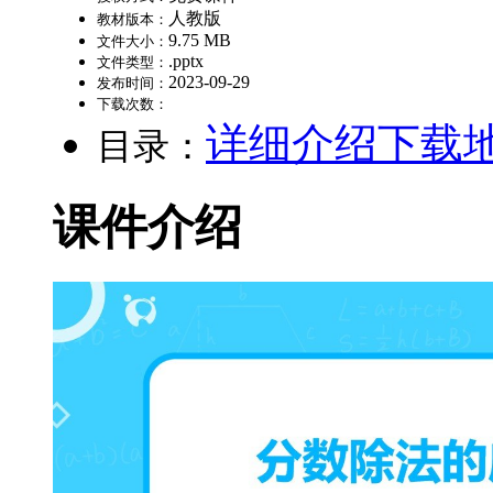
人教版
教材版本：
9.75 MB
文件大小：
.pptx
文件类型：
2023-09-29
发布时间：
下载次数：
详细介绍
下载
目录：
课件介绍