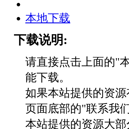
本地下载
下载说明:
请直接点击上面的"本
能下载。
如果本站提供的资源
页面底部的"联系我们
本站提供的资源大部