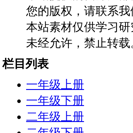
您的版权，请联系我
本站素材仅供学习研
未经允许，禁止转载
栏目列表
一年级上册
一年级下册
二年级上册
二年级下册