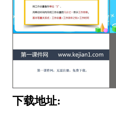
下载地址: