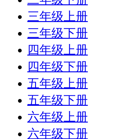
三年级上册
三年级下册
四年级上册
四年级下册
五年级上册
五年级下册
六年级上册
六年级下册