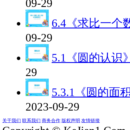
09-29
6.4《求比一
09-29
5.1《圆的认识
29
5.3.1《圆的面
2023-09-29
关于我们
联系我们
商务合作
版权声明
友情链接