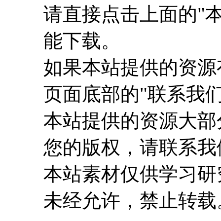
请直接点击上面的"本
能下载。
如果本站提供的资源
页面底部的"联系我们
本站提供的资源大部
您的版权，请联系我
本站素材仅供学习研
未经允许，禁止转载