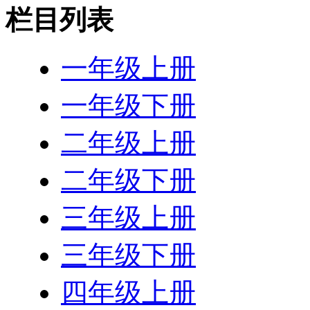
栏目列表
一年级上册
一年级下册
二年级上册
二年级下册
三年级上册
三年级下册
四年级上册