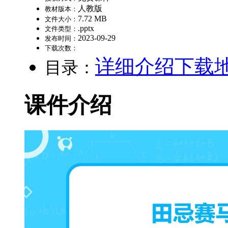
人教版
教材版本：
7.72 MB
文件大小：
.pptx
文件类型：
2023-09-29
发布时间：
下载次数：
详细介绍
下载
目录：
课件介绍