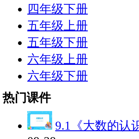
四年级下册
五年级上册
五年级下册
六年级上册
六年级下册
热门课件
9.1《大数的认