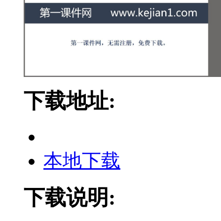
下载地址:
本地下载
下载说明: