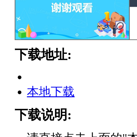
下载地址:
本地下载
下载说明: