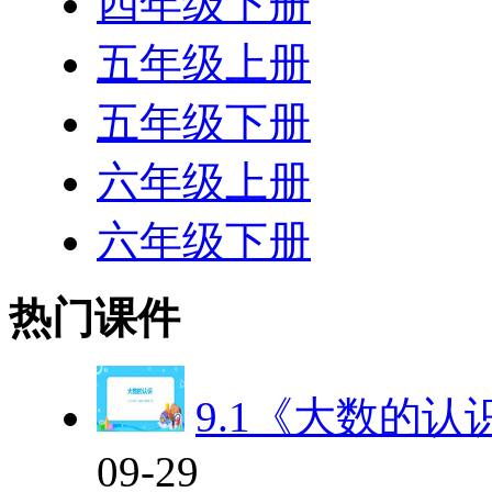
四年级下册
五年级上册
五年级下册
六年级上册
六年级下册
热门课件
9.1《大数的认
09-29