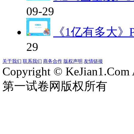
09-29
《1亿有多大》P
29
关于我们
联系我们
商务合作
版权声明
友情链接
Copyright © KeJian1.Com A
第一试卷网版权所有