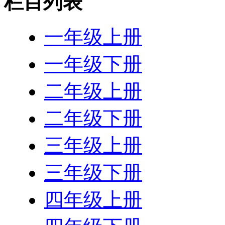
栏目列表
一年级上册
一年级下册
二年级上册
二年级下册
三年级上册
三年级下册
四年级上册