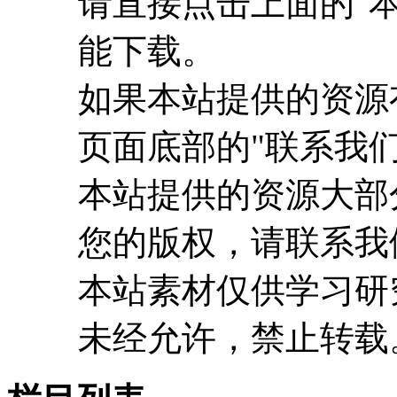
请直接点击上面的"本
能下载。
如果本站提供的资源
页面底部的"联系我们
本站提供的资源大部
您的版权，请联系我
本站素材仅供学习研
未经允许，禁止转载