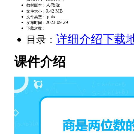
人教版
教材版本：
9.42 MB
文件大小：
.pptx
文件类型：
2023-09-29
发布时间：
下载次数：
详细介绍
下载
目录：
课件介绍