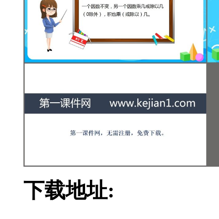
下载地址: