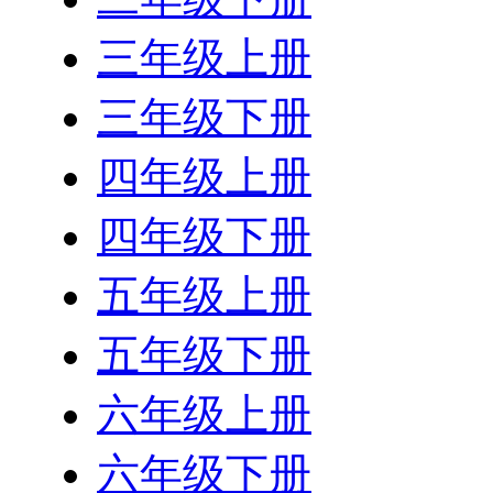
三年级上册
三年级下册
四年级上册
四年级下册
五年级上册
五年级下册
六年级上册
六年级下册