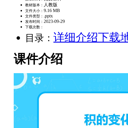
人教版
教材版本：
9.16 MB
文件大小：
.pptx
文件类型：
2023-09-29
发布时间：
下载次数：
详细介绍
下载
目录：
课件介绍