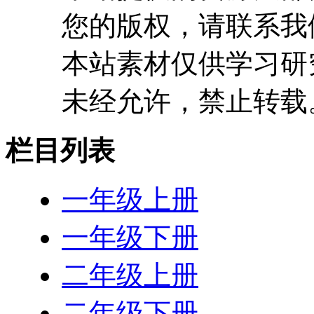
您的版权，请联系我
本站素材仅供学习研
未经允许，禁止转载
栏目列表
一年级上册
一年级下册
二年级上册
二年级下册