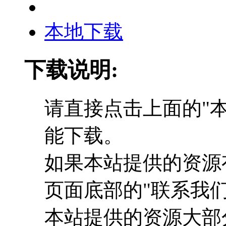
本地下载
下载说明:
请直接点击上面的"本
能下载。
如果本站提供的资源
页面底部的"联系我们
本站提供的资源大部