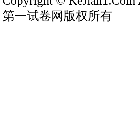
Copyright © KeJian1.Com A
第一试卷网版权所有