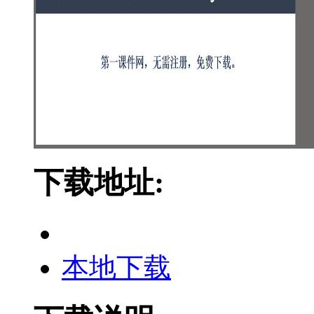
下载地址:
本地下载