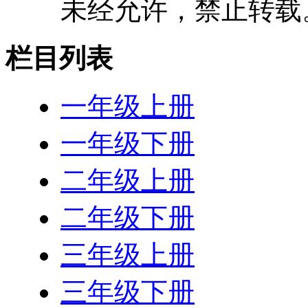
未经允许，禁止转载
栏目列表
一年级上册
一年级下册
二年级上册
二年级下册
三年级上册
三年级下册