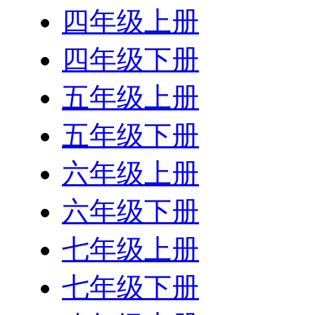
四年级上册
四年级下册
五年级上册
五年级下册
六年级上册
六年级下册
七年级上册
七年级下册