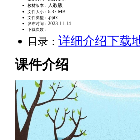
人教版
教材版本：
6.37 MB
文件大小：
.pptx
文件类型：
2023-11-14
发布时间：
下载次数：
详细介绍
下载
目录：
课件介绍