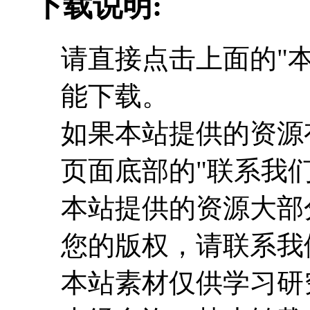
下载说明:
请直接点击上面的"本
能下载。
如果本站提供的资源
页面底部的"联系我们
本站提供的资源大部
您的版权，请联系我
本站素材仅供学习研