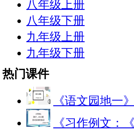
八年级上册
八年级下册
九年级上册
九年级下册
热门课件
《语文园地一
《习作例文：