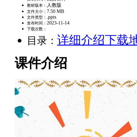
人教版
教材版本：
7.50 MB
文件大小：
.pptx
文件类型：
2023-11-14
发布时间：
下载次数：
详细介绍
下载
目录：
课件介绍