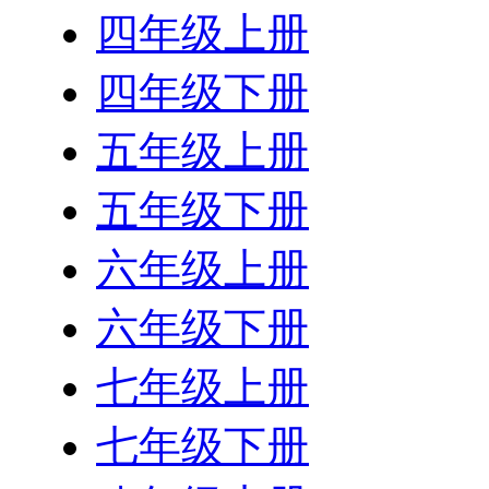
四年级上册
四年级下册
五年级上册
五年级下册
六年级上册
六年级下册
七年级上册
七年级下册