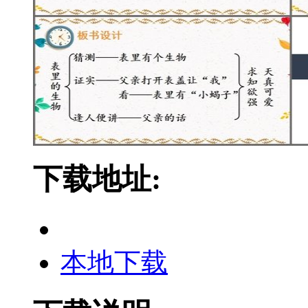
下载地址:
本地下载