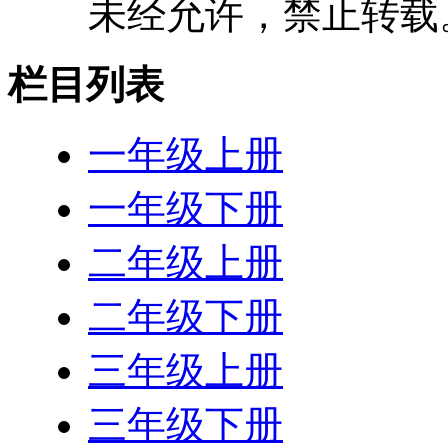
未经允许，禁止转载
栏目列表
一年级上册
一年级下册
二年级上册
二年级下册
三年级上册
三年级下册