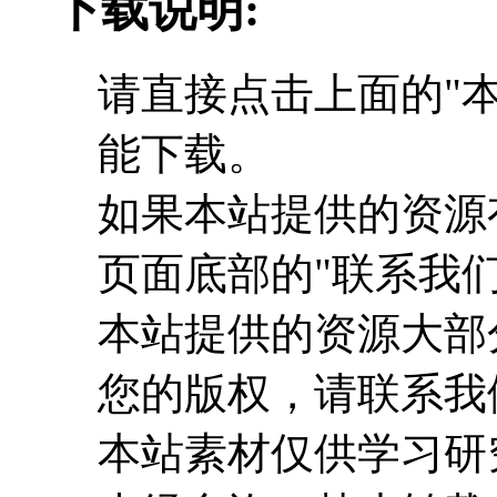
下载说明:
请直接点击上面的"本
能下载。
如果本站提供的资源
页面底部的"联系我们
本站提供的资源大部
您的版权，请联系我
本站素材仅供学习研