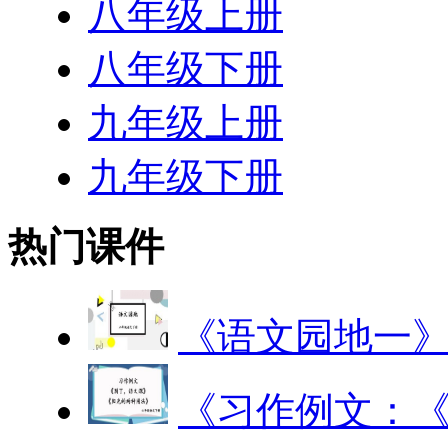
八年级上册
八年级下册
九年级上册
九年级下册
热门课件
《语文园地一
《习作例文：