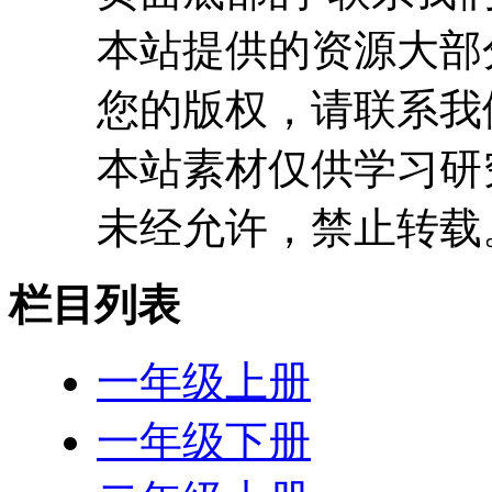
本站提供的资源大部
您的版权，请联系我
本站素材仅供学习研
未经允许，禁止转载
栏目列表
一年级上册
一年级下册