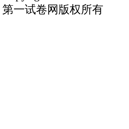
第一试卷网版权所有