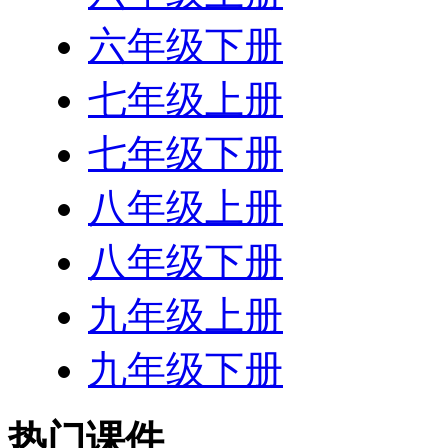
六年级下册
七年级上册
七年级下册
八年级上册
八年级下册
九年级上册
九年级下册
热门课件