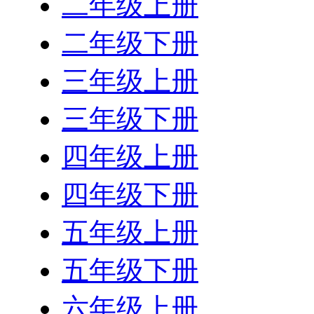
二年级上册
二年级下册
三年级上册
三年级下册
四年级上册
四年级下册
五年级上册
五年级下册
六年级上册