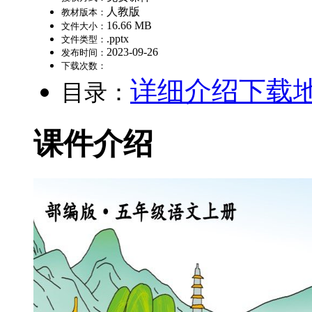
人教版
教材版本：
16.66 MB
文件大小：
.pptx
文件类型：
2023-09-26
发布时间：
下载次数：
详细介绍
下载
目录：
课件介绍