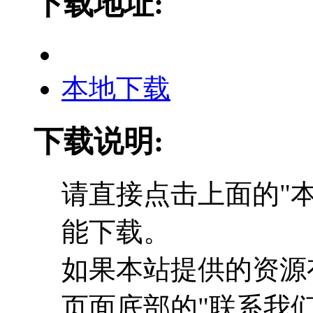
下载地址:
本地下载
下载说明:
请直接点击上面的"本
能下载。
如果本站提供的资源
页面底部的"联系我们