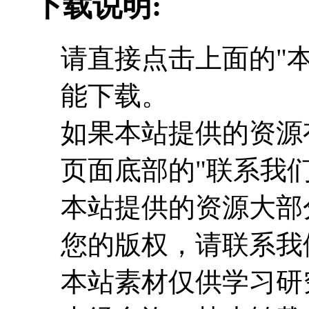
下载说明:
请直接点击上面的"本
能下载。
如果本站提供的资源
页面底部的"联系我们
本站提供的资源大部
您的版权，请联系我
本站素材仅供学习研