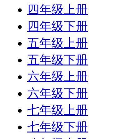
四年级上册
四年级下册
五年级上册
五年级下册
六年级上册
六年级下册
七年级上册
七年级下册