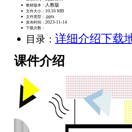
人教版
教材版本：
10.16 MB
文件大小：
.pptx
文件类型：
2023-11-14
发布时间：
下载次数：
详细介绍
下载
目录：
课件介绍