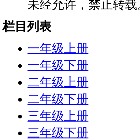
未经允许，禁止转载
栏目列表
一年级上册
一年级下册
二年级上册
二年级下册
三年级上册
三年级下册