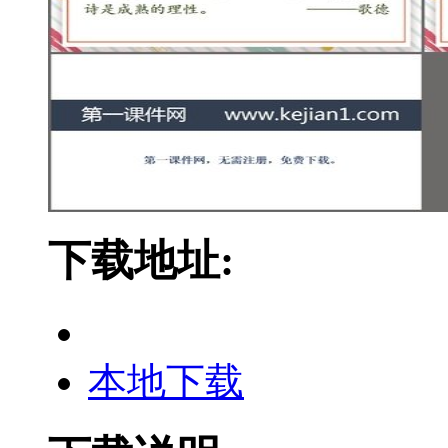
下载地址:
本地下载