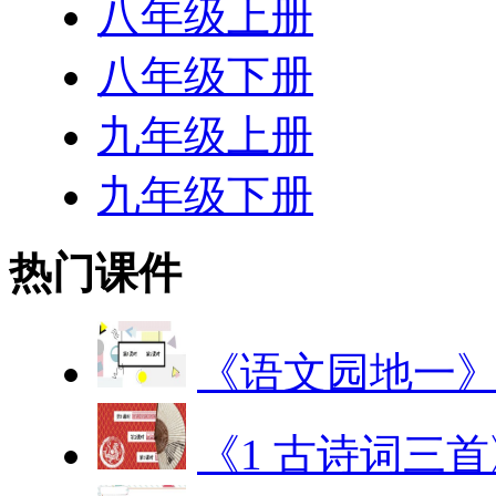
八年级上册
八年级下册
九年级上册
九年级下册
热门课件
《语文园地一
《1 古诗词三