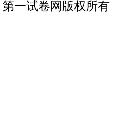
第一试卷网版权所有