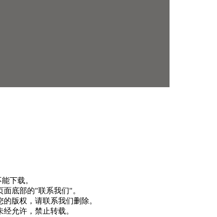
不能下载。
面底部的"联系我们"。
您的版权，请联系我们删除。
未经允许，禁止转载。