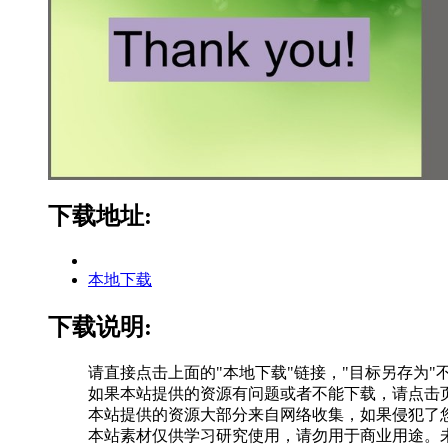
下载地址:
本地下载
下载说明:
请直接点击上面的"本地下载"链接，"目标另存为"
如果本站提供的资源有问题或者不能下载，请点击页
本站提供的资源大部分来自网络收集，如果侵犯了
本站素材仅供学习研究使用，请勿用于商业用途。