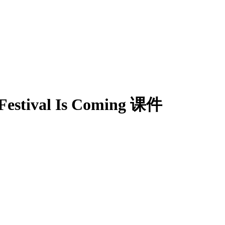
 Festival Is Coming 课件